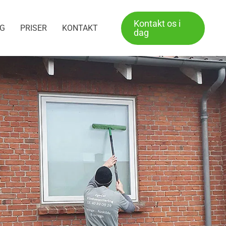
Kontakt os i
NG
PRISER
KONTAKT
dag