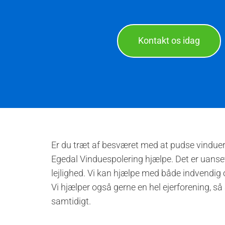
Kontakt os idag
Er du træt af besværet med at pudse vinduer, 
Egedal Vinduespolering hjælpe. Det er uanset 
lejlighed. Vi kan hjælpe med både indvendig
Vi hjælper også gerne en hel ejerforening, så
samtidigt.